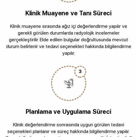
Klinik Muayene ve Tanı Süreci
Klinik muayene sırasında ağız içi değerlendirme yapılır ve
gerekli görülen durumlarda radyolojik incelemeler
gerçekleştirilir. Elde edilen bulgular doğrultusunda mevcut
durum belirlenir ve tedavi seçenekleri hakkında bilgilendirme
yapılır.
3
Planlama ve Uygulama Süreci
Klinik değerlendirme sonrasında uygun görülen tedavi
seçenekleri planlanır ve süreç hakkında bilgilendirme yapılır.