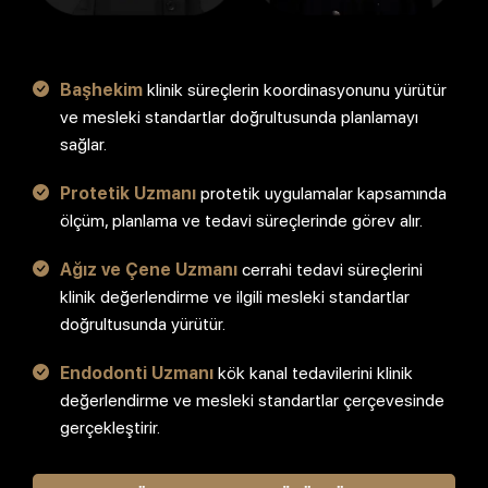
Başhekim
klinik süreçlerin koordinasyonunu yürütür
ve mesleki standartlar doğrultusunda planlamayı
sağlar.
Protetik Uzmanı
protetik uygulamalar kapsamında
ölçüm, planlama ve tedavi süreçlerinde görev alır.
Ağız ve Çene Uzmanı
cerrahi tedavi süreçlerini
klinik değerlendirme ve ilgili mesleki standartlar
doğrultusunda yürütür.
Endodonti Uzmanı
kök kanal tedavilerini klinik
değerlendirme ve mesleki standartlar çerçevesinde
gerçekleştirir.