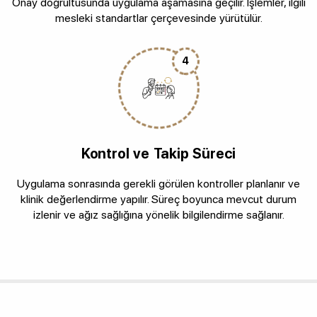
Onay doğrultusunda uygulama aşamasına geçilir. İşlemler, ilgili
mesleki standartlar çerçevesinde yürütülür.
4
Kontrol ve Takip Süreci
Uygulama sonrasında gerekli görülen kontroller planlanır ve
klinik değerlendirme yapılır. Süreç boyunca mevcut durum
izlenir ve ağız sağlığına yönelik bilgilendirme sağlanır.