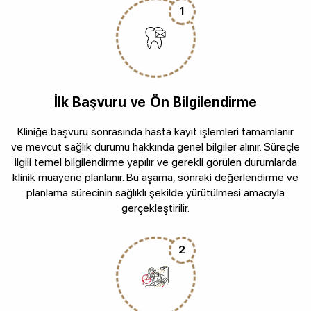
1
İlk Başvuru ve Ön Bilgilendirme
Kliniğe başvuru sonrasında hasta kayıt işlemleri tamamlanır
ve mevcut sağlık durumu hakkında genel bilgiler alınır. Süreçle
ilgili temel bilgilendirme yapılır ve gerekli görülen durumlarda
klinik muayene planlanır. Bu aşama, sonraki değerlendirme ve
planlama sürecinin sağlıklı şekilde yürütülmesi amacıyla
gerçekleştirilir.
2