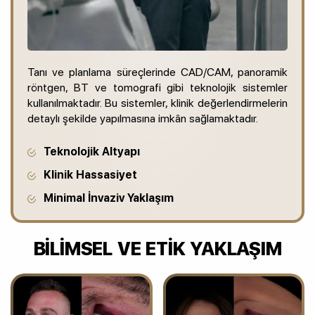
Tanı ve planlama süreçlerinde CAD/CAM, panoramik
röntgen, BT ve tomografi gibi teknolojik sistemler
kullanılmaktadır. Bu sistemler, klinik değerlendirmelerin
detaylı şekilde yapılmasına imkân sağlamaktadır.
Teknolojik Altyapı
Klinik Hassasiyet
Minimal İnvaziv Yaklaşım
BILIMSEL VE ETIK YAKLAŞIM