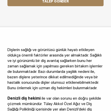
TALEP GÖNDER
Dişlerin sağlığı ve görüntüsü günlük hayatı etkileyen
oldukça önemli faktörler arasında yer almaktadır. Sağlıklı
ve iyi görünümlü bir diş avantaj sağlarken bunu her
zaman sağlamak için yapılması gereken birtakım işlemler
de bulunmaktadır. Bazı durumlarda yaşlılık nedeni ile,
bazen dişlere yeterince dikkat edilmediğinde veya bir
hastalık sonucunda dişler olumsuz etkilenebilmektedir.
Bunu önlemek için uzman diş hekimleri bulunmaktadır.
Denizli diş hekimi
ile var olan sorunu en doğru şekilde
çözmek mümkündür. Tülay Akkol Özel Ağız ve Diş
Sağlığı Polikliniği içerisinde yer alan Denizli’deki diş