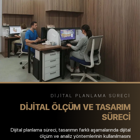
DIJITAL PLANLAMA SÜRECI
DIJITAL ÖLÇÜM VE TASARIM
SÜRECI
Dijital planlama süreci, tasarımın farklı aşamalarında dijital
ölçüm ve analiz yöntemlerinin kullanılmasını