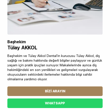
Başhekim
Tülay AKKOL
Başhekim ve Tülay Akkol Dental'in kurucusu Tülay Akkol, diş
sağlığı ve bakımı hakkında değerli bilgiler paylaşıyor ve günlük
yaşam için pratik ipuçları sunuyor. Makalelerinde ayrıca diş
hekimliğindeki en son yenilikleri ve gelişmeleri vurgulayarak
okuyucuların sektördeki ilerlemeler hakkında bilgi sahibi
olmalarına yardımcı oluyor.
BIZI ARAYIN
WHATSAPP