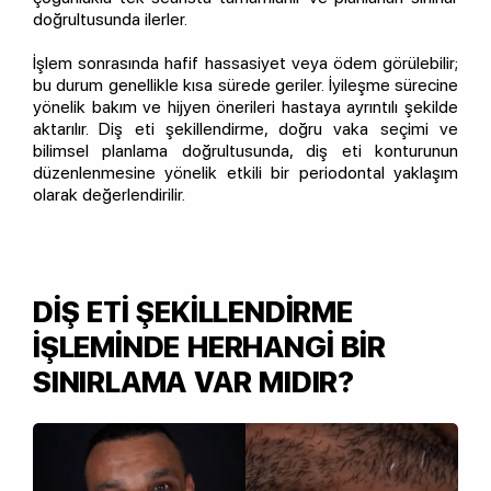
doğrultusunda ilerler.
İşlem sonrasında hafif hassasiyet veya ödem görülebilir;
bu durum genellikle kısa sürede geriler. İyileşme sürecine
yönelik bakım ve hijyen önerileri hastaya ayrıntılı şekilde
aktarılır. Diş eti şekillendirme, doğru vaka seçimi ve
bilimsel planlama doğrultusunda, diş eti konturunun
düzenlenmesine yönelik etkili bir periodontal yaklaşım
olarak değerlendirilir.
DİŞ ETİ ŞEKİLLENDİRME
İŞLEMİNDE HERHANGİ BİR
SINIRLAMA VAR MIDIR?