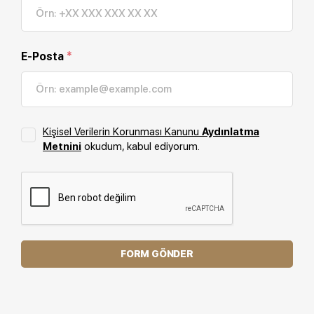
E-Posta
*
Kişisel Verilerin Korunması Kanunu
Aydınlatma
Metnini
okudum, kabul ediyorum.
FORM GÖNDER