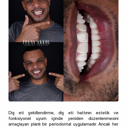
Diş eti şekillendirme, diş eti hattının estetik ve
fonksiyonel uyum içinde yeniden düzenlenmesini
amaçlayan planlı bir periodontal uygulamadır. Ancak her