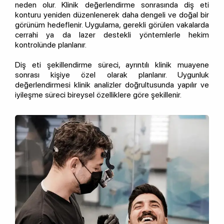
neden olur. Klinik değerlendirme sonrasında diş eti
konturu yeniden düzenlenerek daha dengeli ve doğal bir
görünüm hedeflenir. Uygulama, gerekli görülen vakalarda
cerrahi ya da lazer destekli yöntemlerle hekim
kontrolünde planlanır.
Diş eti şekillendirme süreci, ayrıntılı klinik muayene
sonrası kişiye özel olarak planlanır. Uygunluk
değerlendirmesi klinik analizler doğrultusunda yapılır ve
iyileşme süreci bireysel özelliklere göre şekillenir.