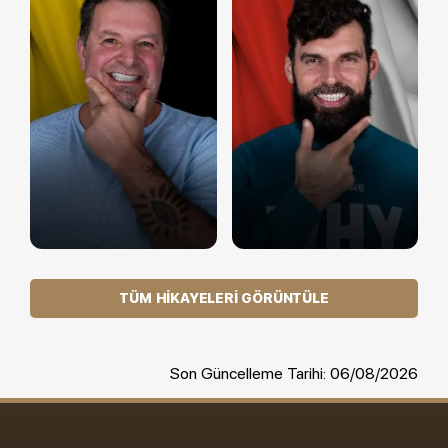
TÜM HIKAYELERI GÖRÜNTÜLE
Son Güncelleme Tarihi: 06/08/2026