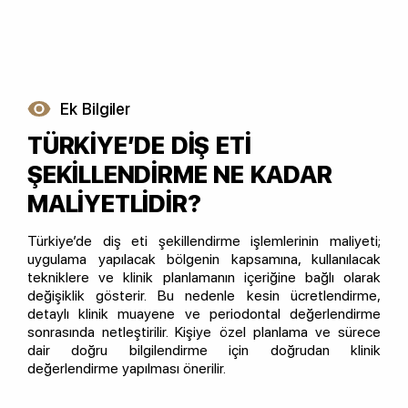
Ek Bilgiler
TÜRKİYE’DE DİŞ ETİ
ŞEKİLLENDİRME NE KADAR
MALİYETLİDİR?
Türkiye’de diş eti şekillendirme işlemlerinin maliyeti;
uygulama yapılacak bölgenin kapsamına, kullanılacak
tekniklere ve klinik planlamanın içeriğine bağlı olarak
değişiklik gösterir. Bu nedenle kesin ücretlendirme,
detaylı klinik muayene ve periodontal değerlendirme
sonrasında netleştirilir. Kişiye özel planlama ve sürece
dair doğru bilgilendirme için doğrudan klinik
değerlendirme yapılması önerilir.