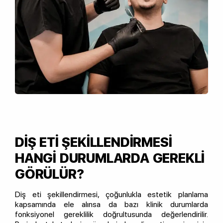
DİŞ ETİ ŞEKİLLENDİRMESİ
HANGİ DURUMLARDA GEREKLİ
GÖRÜLÜR?
Diş eti şekillendirmesi, çoğunlukla estetik planlama
kapsamında ele alınsa da bazı klinik durumlarda
fonksiyonel gereklilik doğrultusunda değerlendirilir.