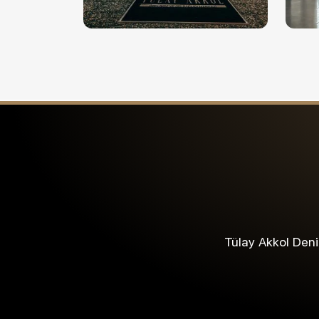
Tülay Akkol Deniz