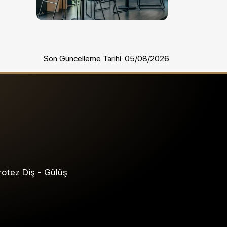
Son Güncelleme Tarihi: 05/08/2026
Protez Diş - Gülüş