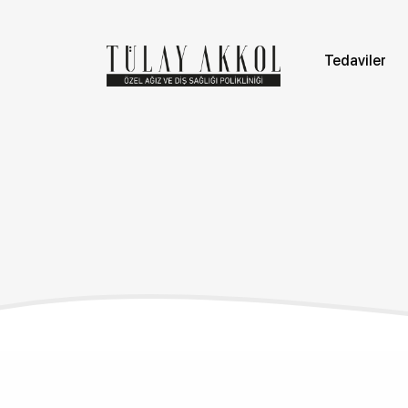
Tedaviler