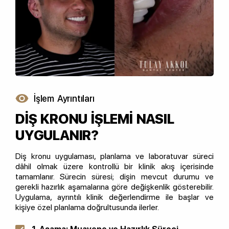
İşlem Ayrıntıları
DİŞ KRONU İŞLEMİ NASIL
UYGULANIR?
Diş kronu uygulaması, planlama ve laboratuvar süreci
dâhil olmak üzere kontrollü bir klinik akış içerisinde
tamamlanır. Sürecin süresi; dişin mevcut durumu ve
gerekli hazırlık aşamalarına göre değişkenlik gösterebilir.
Uygulama, ayrıntılı klinik değerlendirme ile başlar ve
kişiye özel planlama doğrultusunda ilerler.