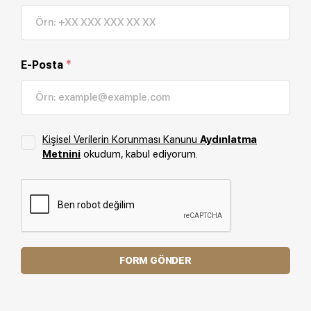
E-Posta
*
Kişisel Verilerin Korunması Kanunu
Aydınlatma
Metnini
okudum, kabul ediyorum.
FORM GÖNDER