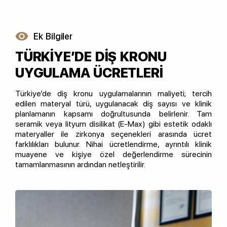
Ek Bilgiler
TÜRKİYE’DE DİŞ KRONU
UYGULAMA ÜCRETLERİ
Türkiye’de diş kronu uygulamalarının maliyeti; tercih
edilen materyal türü, uygulanacak diş sayısı ve klinik
planlamanın kapsamı doğrultusunda belirlenir. Tam
seramik veya lityum disilikat (E-Max) gibi estetik odaklı
materyaller ile zirkonya seçenekleri arasında ücret
farklılıkları bulunur. Nihai ücretlendirme, ayrıntılı klinik
muayene ve kişiye özel değerlendirme sürecinin
tamamlanmasının ardından netleştirilir.