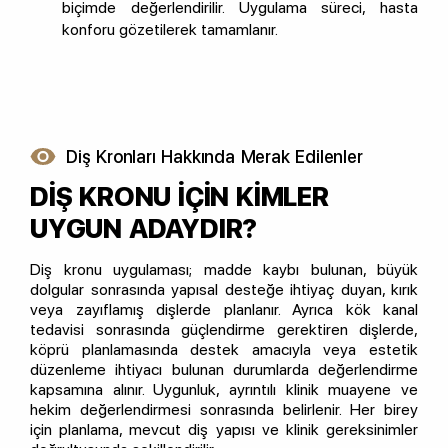
biçimde değerlendirilir. Uygulama süreci, hasta
konforu gözetilerek tamamlanır.
Diş Kronları Hakkında Merak Edilenler
DİŞ KRONU İÇİN KİMLER
UYGUN ADAYDIR?
Diş kronu uygulaması; madde kaybı bulunan, büyük
dolgular sonrasında yapısal desteğe ihtiyaç duyan, kırık
veya zayıflamış dişlerde planlanır. Ayrıca kök kanal
tedavisi sonrasında güçlendirme gerektiren dişlerde,
köprü planlamasında destek amacıyla veya estetik
düzenleme ihtiyacı bulunan durumlarda değerlendirme
kapsamına alınır. Uygunluk, ayrıntılı klinik muayene ve
hekim değerlendirmesi sonrasında belirlenir. Her birey
için planlama, mevcut diş yapısı ve klinik gereksinimler