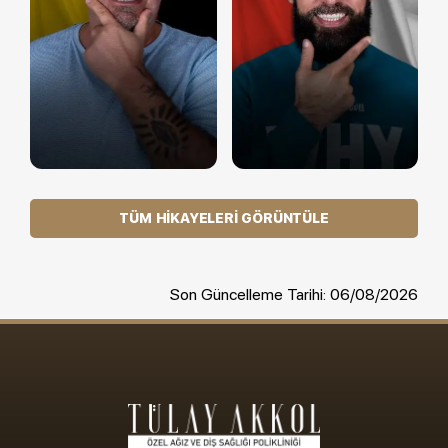
TÜM HIKAYELERI GÖRÜNTÜLE
Son Güncelleme Tarihi: 06/08/2026