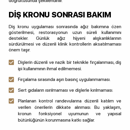
doğrultusunda şekillendirilir.
DİŞ KRONU SONRASI BAKIM
Diş kronu uygulaması sonrasında ağız bakımına özen
gösterilmesi, restorasyonun uzun süreli kullanımını
destekler. Günlük ağız hijyeni alışkanlıklarının
sürdürülmesi ve düzenli klinik kontrollerin aksatılmaması
önem taşır.
Dişlerin düzenli ve nazik bir teknikle fırçalanması, diş
ipi kullanımının ihmal edilmemesi.
Fırçalama sırasında aşırı basınç uygulanmaması.
Sert gıdaların ısırılmaması ve dişlerle kırılmaması.
Planlanan kontrol randevularına düzenli katılım ve
verilen önerilerin dikkate alınması. Bu yaklaşım,
kronun fonksiyonel uyumunun ve yapısal
bütünlüğünün korunmasına katkı sağlar.