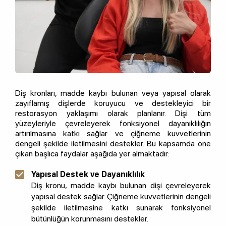
Diş kronları, madde kaybı bulunan veya yapısal olarak
zayıflamış dişlerde koruyucu ve destekleyici bir
restorasyon yaklaşımı olarak planlanır. Dişi tüm
yüzeyleriyle çevreleyerek fonksiyonel dayanıklılığın
artırılmasına katkı sağlar ve çiğneme kuvvetlerinin
dengeli şekilde iletilmesini destekler. Bu kapsamda öne
çıkan başlıca faydalar aşağıda yer almaktadır:
Yapısal Destek ve Dayanıklılık
Diş kronu, madde kaybı bulunan dişi çevreleyerek
yapısal destek sağlar. Çiğneme kuvvetlerinin dengeli
şekilde iletilmesine katkı sunarak fonksiyonel
bütünlüğün korunmasını destekler.