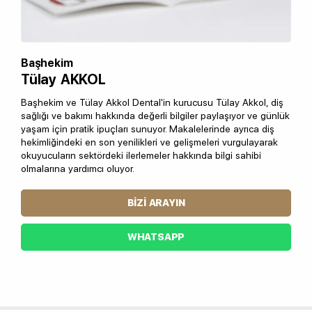
Başhekim
Tülay AKKOL
Başhekim ve Tülay Akkol Dental'in kurucusu Tülay Akkol, diş
sağlığı ve bakımı hakkında değerli bilgiler paylaşıyor ve günlük
yaşam için pratik ipuçları sunuyor. Makalelerinde ayrıca diş
hekimliğindeki en son yenilikleri ve gelişmeleri vurgulayarak
okuyucuların sektördeki ilerlemeler hakkında bilgi sahibi
olmalarına yardımcı oluyor.
BIZI ARAYIN
WHATSAPP