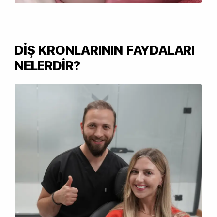
DİŞ KRONLARININ FAYDALARI
NELERDİR?