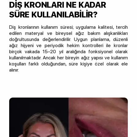
DİŞ KRONLARI NE KADAR
SÜRE KULLANILABİLİR?
Diş kronlarının kullanım süresi; uygulama kalitesi, tercih
edilen materyal ve bireysel ağız bakım alışkanlıkları
doğrultusunda değerlendirilir. Uygun planlama, düzenli
ağız hijyeni ve periyodik hekim kontrolleri ile kronlar
birçok vakada 15–20 yıl aralığında fonksiyonel olarak
kullanılmaktadır. Ancak her bireyin ağız yapısı ve kullanım
koşulları farklı olduğundan, süre kişiye özel olarak ele
alınır.