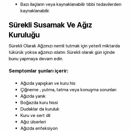
Bazı ilaçların veya kaynaklanabilir tıbbi tedavilerden
kaynaklanabilir.
Sürekli Susamak Ve Ağız
Kuruluğu
Sürekli Olarak Ağzınızı nemli tutmak için yeterli miktarda
tükürük yoksa ağzınızı ıslatın. Sürekli olarak gün içinde
bunu yapmaya devam edin.
Semptomlar şunları içerir:
Ağızda yapışkan ve kuru his
Çiğneme , yutma, tatma veya konuşma sorunları
Ağızda yanık
Boğazda kuru hissi
Dudaklar da kuruluk
Kuru ve sert dil
Ağız ülserleri
Ağızda enfeksiyon