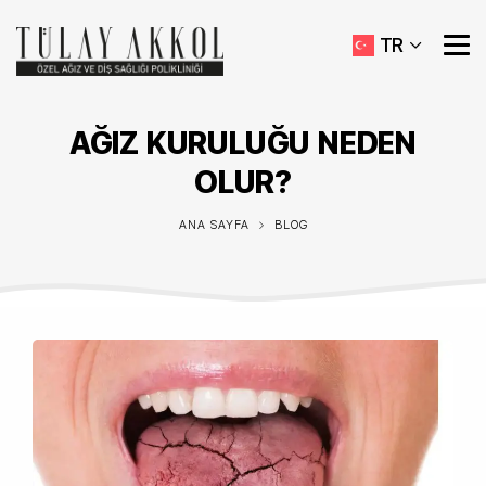
TR
AĞIZ KURULUĞU NEDEN
OLUR?
ANA SAYFA
BLOG