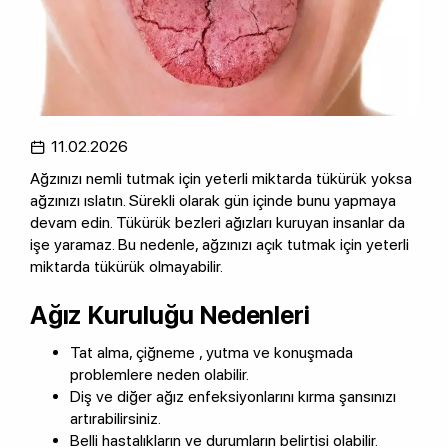
11.02.2026
Ağzınızı nemli tutmak için yeterli miktarda tükürük yoksa
ağzınızı ıslatın. Sürekli olarak gün içinde bunu yapmaya
devam edin. Tükürük bezleri ağızları kuruyan insanlar da
işe yaramaz. Bu nedenle, ağzınızı açık tutmak için yeterli
miktarda tükürük olmayabilir.
Ağız Kuruluğu Nedenleri
Tat alma, çiğneme , yutma ve konuşmada
problemlere neden olabilir.
Diş ve diğer ağız enfeksiyonlarını kırma şansınızı
artırabilirsiniz.
Belli hastalıkların ve durumların belirtisi olabilir.