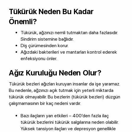
Tükürük Neden Bu Kadar
Önemli?
Tükürük, ağzınızı nemli tutmaktan daha fazlasıdır.
Sindirim sistemine bağlıdır.
Diş çürümesinden korur.
Ağızdaki bakterileri ve mantarları kontrol ederek
enfeksiyonu önler.
Ağız Kuruluğu Neden Olur?
Tükürük bezleri ağızları kuruyan insanlar da işe yaramaz.
Bu nedenle, ağzınızı açık tutmak için yeterli miktarda
tükürük olmayabilir. Bu bezlerin (tükürük bezleri) düzgün
çalışmamasının bir kaç nedeni vardır.
Bazı ilaçların yan etkileri – 400’den fazla ilaç
tükürük bezlerini tükürük salgılarına neden olabilir.
Yüksek tansiyon ilaçları ve depresyon genellikle