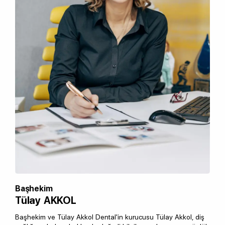
Başhekim
Tülay AKKOL
Başhekim ve Tülay Akkol Dental'in kurucusu Tülay Akkol, diş