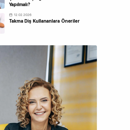
Yapılmalı?
12.02.2026
Takma Diş Kullananlara Öneriler