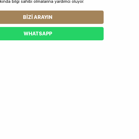
kında bilgi sahibi olmalarına yardımcı oluyor.
BIZI ARAYIN
WHATSAPP