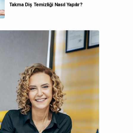
Takma Diş Temizliği Nasıl Yapılır?